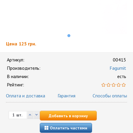
Цена
125 грн.
Артикул:
00415
Производитель:
Fagumit
В наличии:
есть
Рейтинг:
Оплата и доставка
Гарантия
Способы оплаты
шт.
Добавить в корзину
Оплатить частями