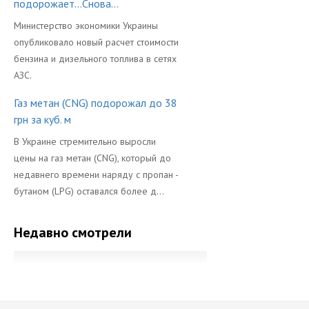
подорожает...Снова...
Министерство экономики Украины
опубликовало новый расчет стоимости
бензина и дизельного топлива в сетях
АЗС.
Газ метан (CNG) подорожал до 38
грн за куб. м
В Украине стремительно выросли
цены на газ метан (CNG), который до
недавнего времени наряду с пропан -
бутаном (LPG) оставался более д...
Недавно смотрели