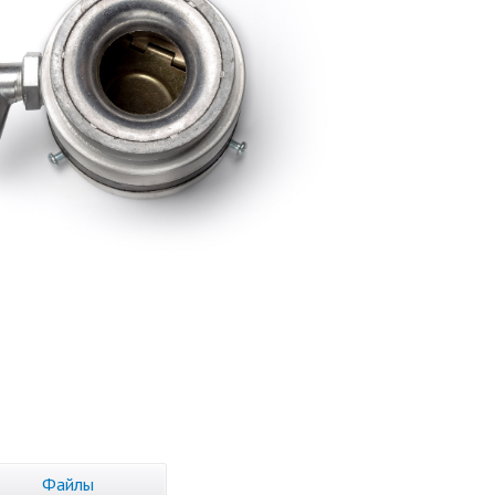
Файлы