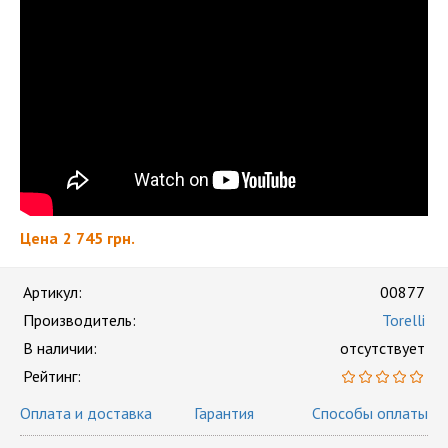
Цена
2 745 грн.
Артикул:
00877
Производитель:
Torelli
В наличии:
отсутствует
Рейтинг:
Оплата и доставка
Гарантия
Способы оплаты