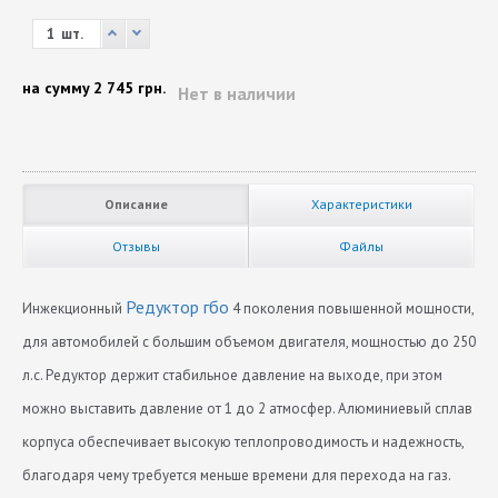
шт.
на сумму
2 745 грн.
Нет в наличии
Описание
Характеристики
Отзывы
Файлы
Редуктор гбо
Инжекционный
4 поколения повышенной мощности,
для автомобилей с большим объемом двигателя, мощностью до 250
л.с. Редуктор держит стабильное давление на выходе, при этом
можно выставить давление от 1 до 2 атмосфер. Алюминиевый сплав
корпуса обеспечивает высокую теплопроводимость и надежность,
благодаря чему требуется меньше времени для перехода на газ.