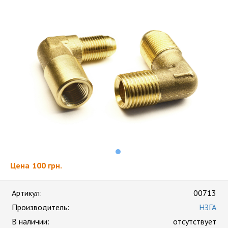
Цена
100 грн.
Артикул:
00713
Производитель:
НЗГА
В наличии:
отсутствует