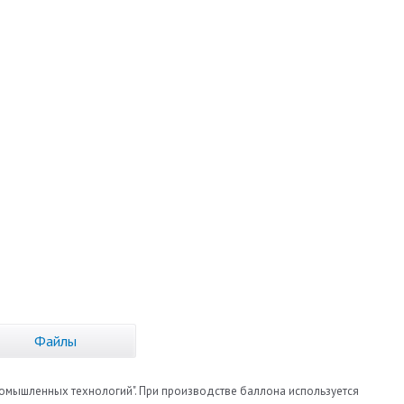
Файлы
ромышленных технологий". При производстве баллона используется