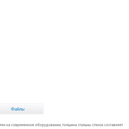
Файлы
овлен на современном оборудовании, толщина стальны стенок составляет