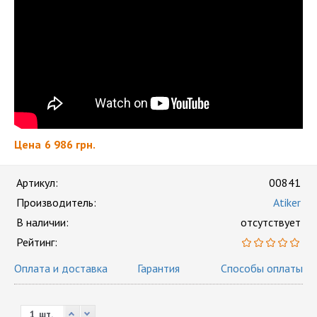
Цена
6 986 грн.
Артикул:
00841
Производитель:
Atiker
В наличии:
отсутствует
Рейтинг:
Оплата и доставка
Гарантия
Способы оплаты
шт.