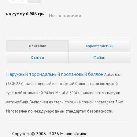
на сумму
6 986 грн.
Нет в наличии
Описание
Характеристики
Отзывы
Файлы
Наружный тороидальный пропановый баллон
Atiker 65л
(680×225) - качественный и надежный баллон, производимый
турецкой компанией "Atiker Metal A.S.". Устанавливается снаружи
автомобиля. Выполнен из стали, толщина стенок составляет 3 мм.
Изготовлен по международным стандартам безопасности.
Диаметр
Нет отзывов
680
Copyright © 2005 - 2026 Milano Ukraine
Длина