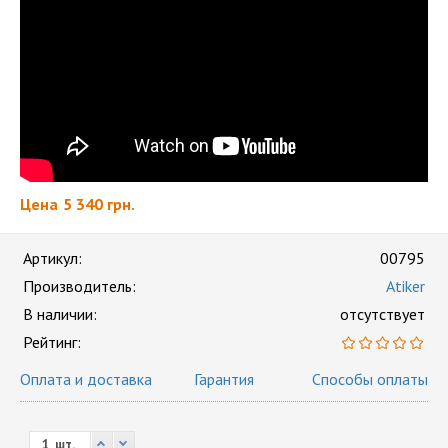
Цена
5 340 грн.
Артикул:
00795
Производитель:
Atiker
В наличии:
отсутствует
Рейтинг:
Оплата и доставка
Гарантия
Способы оплаты
шт.