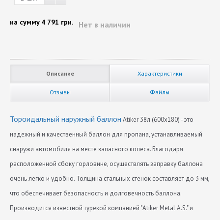
на сумму
4 791 грн.
Нет в наличии
Описание
Характеристики
Отзывы
Файлы
Тороидальный наружный баллон
Atiker 38л (600x180) - это
надежный и качественный баллон для пропана, устанавливаемый
снаружи автомобиля на месте запасного колеса. Благодаря
расположенной сбоку горловине, осуществлять заправку баллона
очень легко и удобно. Толщина стальных стенок составляет до 3 мм,
что обеспечивает безопасность и долговечность баллона.
Производится известной турекой компанией "Atiker Metal A.S." и