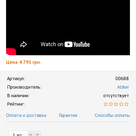
Цена
4 791 грн.
Артикул:
00688
Производитель:
Atiker
В наличии:
отсутствует
Рейтинг:
Оплата и доставка
Гарантия
Способы оплаты
шт.