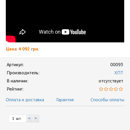
Цена
4 092 грн.
Артикул:
00093
Производитель:
ХПТ
В наличии:
отсутствует
Рейтинг:
Оплата и доставка
Гарантия
Способы оплаты
шт.